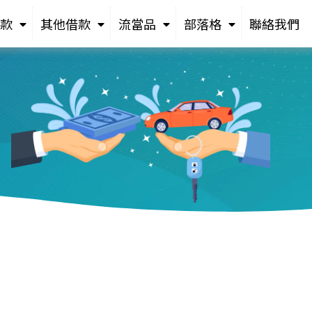
款
其他借款
流當品
部落格
聯絡我們