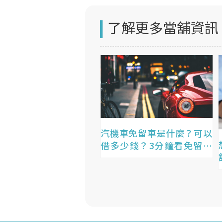
了解更多當舖資訊
汽機車免留車是什麼？可以
借多少錢？3分鐘看免留車
條件&利息！