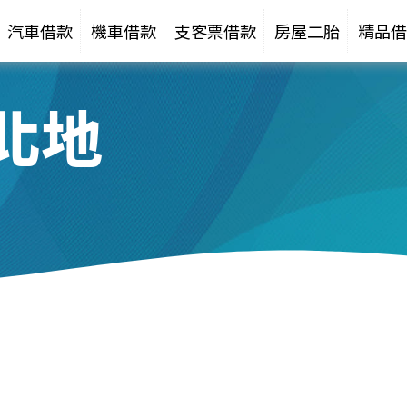
汽車借款
機車借款
支客票借款
房屋二胎
精品借
北地