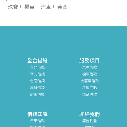
珠寶
機車
汽車
黃金
全台借錢
服務項目
台北借錢
汽車借款
新北借錢
機車借款
台南借錢
支客票借款
高雄借錢
房屋二胎
屏東借錢
精品借款
借錢知識
聯絡我們
汽車借款
廣告刊登