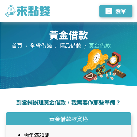
選單
黃金借款
首頁
全省借錢
精品借款
黃金借款
/
/
/
到當舖辦理黃金借款，我需要作那些準備？
黃金借款款資格
需年滿20歲