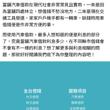
當舖汽車借款在現代社會非常常見且實用，一來是因
為當舖四處林立，想借錢不愁沒地方，二來是現在交
通工具發達，家家戶戶幾乎都有一輛車，缺錢時用車
借錢便是件非常方便的事。
而使用汽車借款，最多人想知道的便是利息的部分
了，究竟當舖汽車借款利息多少，在不同縣市借錢會
不會有不一樣的利息？想了解更多與利息相關的問
題，那就好好閱讀我們底下為你整理的內容吧！
全台借錢
服務項目
台北借錢
汽車借款
新北借錢
機車借款
台南借錢
支客票借款