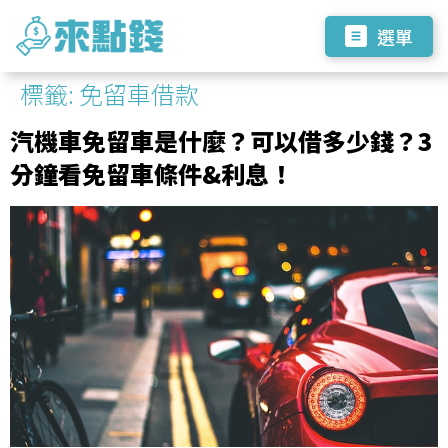
選單
標籤:
免留車借款
汽機車免留車是什麼？可以借多少錢？3
分鐘看免留車條件&利息！