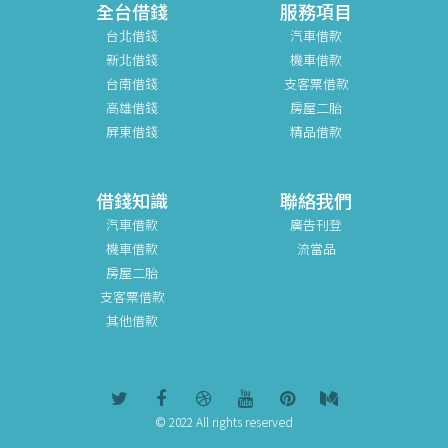
全台借錢
服務項目
台北借錢
汽車借款
新北借錢
機車借款
台南借錢
支客票借款
高雄借錢
房屋二胎
屏東借錢
精品借款
借錢知識
聯絡我們
汽車借款
廣告刊登
機車借款
流當品
房屋二胎
支客票借款
其他借款
© 2022 All rights reserved