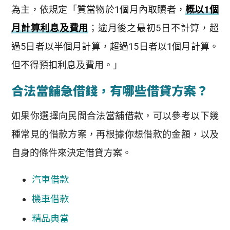
為主，依規定「質當物於1個月內取贖者，
概以1個
月計算利息及費用
；逾月後之最初5日不計算，超
過5日者以半個月計算，超過15日者以1個月計算。
但不得預扣利息及費用。」
合法當舖急借錢，有哪些借貸方案？
如果你選擇向民間合法當舖借款，可以參考以下幾
種常見的借款方案，再根據你想借款的金額，以及
自身的條件來決定借貸方案。
汽車借款
機車借款
精品典當