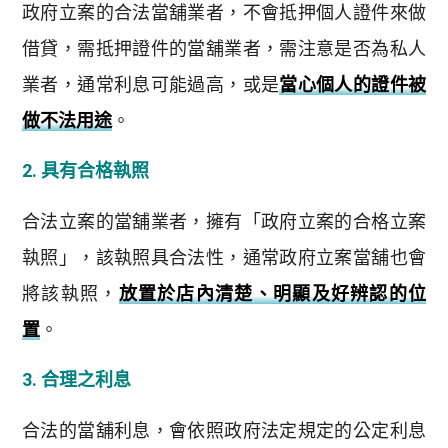
政府立案的合法當舖業者，不會抵押個人證件來做
借貸，需抵押證件的當舖業者，需注意是否為私人
業者，通常利息可能過高，或是
當心個人的證件被
做不法用途
。
2. 具有合格執照
合法立案的當舖業者，擁有「政府立案的合格立案
執照」，該執照具合法性，通常政府立案當舖也會
將該執照，
放置於店內清楚、明顯及好辨認的位
置
。
3. 合理之利息
合法的當舖利息，會依照政府法定規定的公定利息