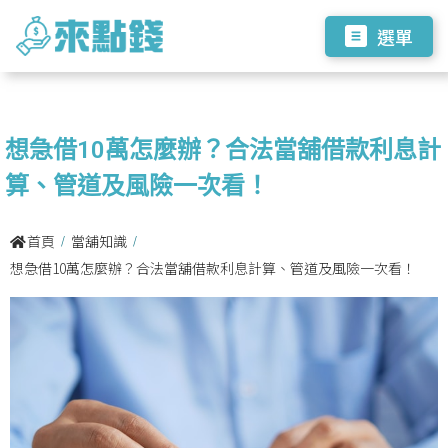
選單
想急借10萬怎麼辦？合法當舖借款利息計
算、管道及風險一次看！
首頁
當舖知識
/
/
想急借10萬怎麼辦？合法當舖借款利息計算、管道及風險一次看！