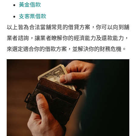
黃金借款
支客票借款
以上皆為合法當舖常見的借貸方案，你可以向到舖
業者諮詢，讓業者瞭解你的經濟能力及還款能力，
來選定適合你的借款方案，並解決你的財務危機。