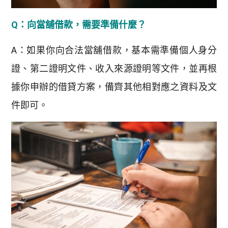
Q：向當舖借款，需要準備什麼？
A：如果你向合法當舖借款，基本需準備個人身分
證、第二證明文件、收入來源證明等文件，並再根
據你申辦的借貸方案，備齊其他相對應之資料及文
件即可。