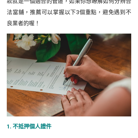
款就是一個適合的管道，如果你想瞭解如何分辨合
法當舖，推薦可以掌握以下3個重點，避免遇到不
良業者的喔！
1. 不抵押個人證件