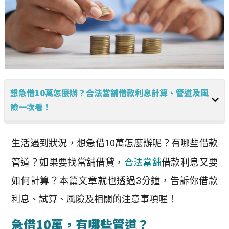
想急借10萬怎麼辦？合法當舖借款利息計算、管道及風
險一次看！
生活遇到狀況，想急借10萬怎麼辦呢？有哪些借款
合法當舖
管道？如果要找當舖借貸，
借款利息又要
如何計算？本篇文章就也透過3分鐘，告訴你借款
利息、試算、風險及相關的注意事項喔！
急借10萬，有哪些管道？