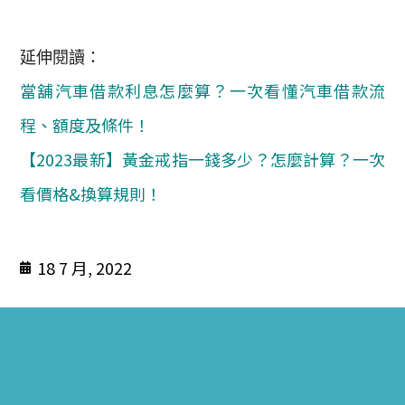
延伸閱讀：
當舖汽車借款利息怎麼算？一次看懂汽車借款流
程、額度及條件！
【2023最新】黃金戒指一錢多少？怎麼計算？一次
看價格&換算規則！
18 7 月, 2022