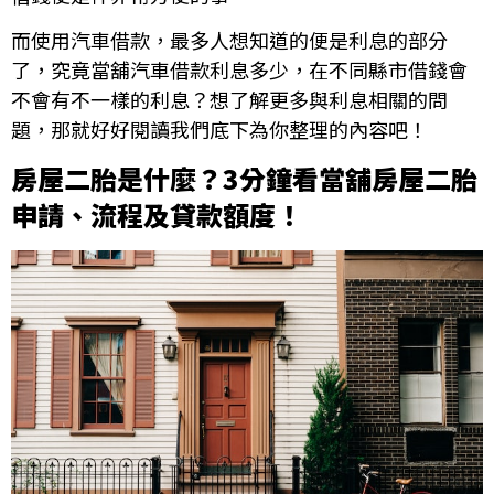
而使用汽車借款，最多人想知道的便是利息的部分
了，究竟當舖汽車借款利息多少，在不同縣市借錢會
不會有不一樣的利息？想了解更多與利息相關的問
題，那就好好閱讀我們底下為你整理的內容吧！
房屋二胎是什麼？3分鐘看當舖房屋二胎
申請、流程及貸款額度！