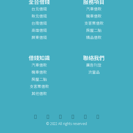
全台借錢
服務項目
台北借錢
汽車借款
新北借錢
機車借款
台南借錢
支客票借款
高雄借錢
房屋二胎
屏東借錢
精品借款
借錢知識
聯絡我們
汽車借款
廣告刊登
機車借款
流當品
房屋二胎
支客票借款
其他借款
© 2022 All rights reserved