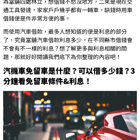
為當舖四處林立，想借錢不愁沒地方，二來是現在交
通工具發達，家家戶戶幾乎都有一輛車，缺錢時用車
借錢便是件非常方便的事。
而使用汽車借款，最多人想知道的便是利息的部分
了，究竟當舖汽車借款利息多少，在不同縣市借錢會
不會有不一樣的利息？想了解更多與利息相關的問
題，那就好好閱讀我們底下為你整理的內容吧！
汽機車免留車是什麼？可以借多少錢？3
分鐘看免留車條件&利息！