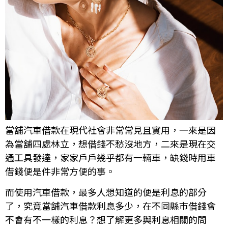
當舖汽車借款在現代社會非常常見且實用，一來是因
為當舖四處林立，想借錢不愁沒地方，二來是現在交
通工具發達，家家戶戶幾乎都有一輛車，缺錢時用車
借錢便是件非常方便的事。
而使用汽車借款，最多人想知道的便是利息的部分
了，究竟當舖汽車借款利息多少，在不同縣市借錢會
不會有不一樣的利息？想了解更多與利息相關的問