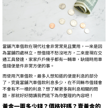
當舖汽車借款在現代社會非常常見且實用，一來是因
為當舖四處林立，想借錢不愁沒地方，二來是現在交
通工具發達，家家戶戶幾乎都有一輛車，缺錢時用車
借錢便是件非常方便的事。
而使用汽車借款，最多人想知道的便是利息的部分
了，究竟當舖汽車借款利息多少，在不同縣市借錢會
不會有不一樣的利息？想了解更多與利息相關的問
題，那就好好閱讀我們底下為你整理的內容吧！
黃金一兩多少錢？價格好嗎？賣黃金的