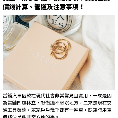
價錢計算、管道及注意事項！
當舖汽車借款在現代社會非常常見且實用，一來是因
為當舖四處林立，想借錢不愁沒地方，二來是現在交
通工具發達，家家戶戶幾乎都有一輛車，缺錢時用車
借錢便是件非常方便的事。