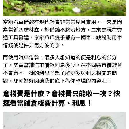
當舖汽車借款在現代社會非常常見且實用，一來是因
為當舖四處林立，想借錢不愁沒地方，二來是現在交
通工具發達，家家戶戶幾乎都有一輛車，缺錢時用車
借錢便是件非常方便的事。
而使用汽車借款，最多人想知道的便是利息的部分
了，究竟當舖汽車借款利息多少，在不同縣市借錢會
不會有不一樣的利息？想了解更多與利息相關的問
題，那就好好閱讀我們底下為你整理的內容吧！
倉棧費是什麼？倉棧費只能收一次？快
速看當舖倉棧費計算、利息！