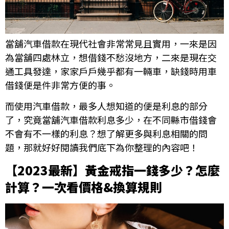
當舖汽車借款在現代社會非常常見且實用，一來是因
為當舖四處林立，想借錢不愁沒地方，二來是現在交
通工具發達，家家戶戶幾乎都有一輛車，缺錢時用車
借錢便是件非常方便的事。
而使用汽車借款，最多人想知道的便是利息的部分
了，究竟當舖汽車借款利息多少，在不同縣市借錢會
不會有不一樣的利息？想了解更多與利息相關的問
題，那就好好閱讀我們底下為你整理的內容吧！
【2023最新】黃金戒指一錢多少？怎麼
計算？一次看價格&換算規則