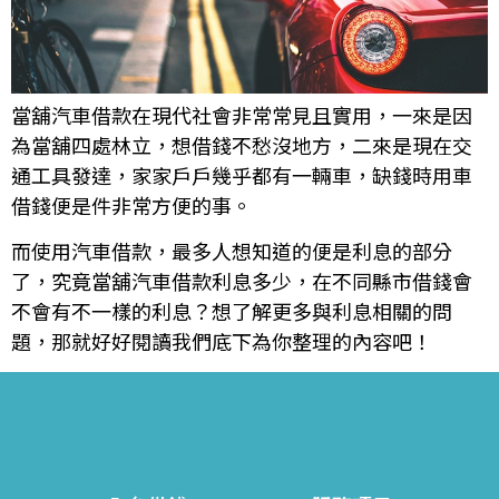
當舖汽車借款在現代社會非常常見且實用，一來是因
為當舖四處林立，想借錢不愁沒地方，二來是現在交
通工具發達，家家戶戶幾乎都有一輛車，缺錢時用車
借錢便是件非常方便的事。
而使用汽車借款，最多人想知道的便是利息的部分
了，究竟當舖汽車借款利息多少，在不同縣市借錢會
不會有不一樣的利息？想了解更多與利息相關的問
題，那就好好閱讀我們底下為你整理的內容吧！