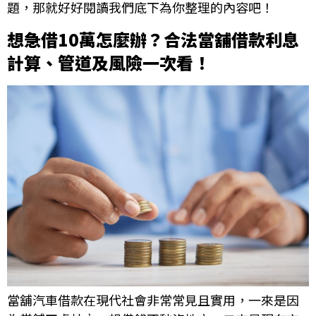
題，那就好好閱讀我們底下為你整理的內容吧！
想急借10萬怎麼辦？合法當舖借款利息
計算、管道及風險一次看！
當舖汽車借款在現代社會非常常見且實用，一來是因