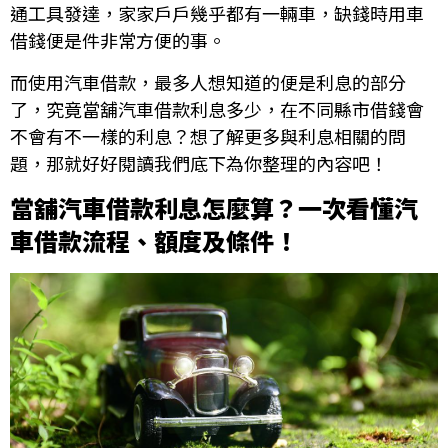
通工具發達，家家戶戶幾乎都有一輛車，缺錢時用車
借錢便是件非常方便的事。
而使用汽車借款，最多人想知道的便是利息的部分
了，究竟當舖汽車借款利息多少，在不同縣市借錢會
不會有不一樣的利息？想了解更多與利息相關的問
題，那就好好閱讀我們底下為你整理的內容吧！
當舖汽車借款利息怎麼算？一次看懂汽
車借款流程、額度及條件！