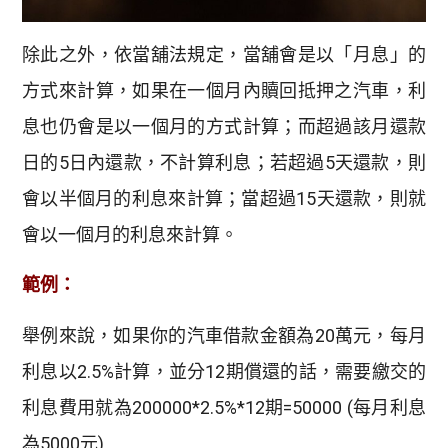
除此之外，依當舖法規定，當舖會是以「月息」的
方式來計算，如果在一個月內贖回抵押之汽車，利
息也仍會是以一個月的方式計算；而超過該月還款
日的5日內還款，不計算利息；若超過5天還款，則
會以半個月的利息來計算；當超過15天還款，則就
會以一個月的利息來計算。
範例：
舉例來說，如果你的汽車借款金額為20萬元，每月
利息以2.5%計算，並分12期償還的話，需要繳交的
利息費用就為200000*2.5%*12期=50000 (每月利息
為5000元)