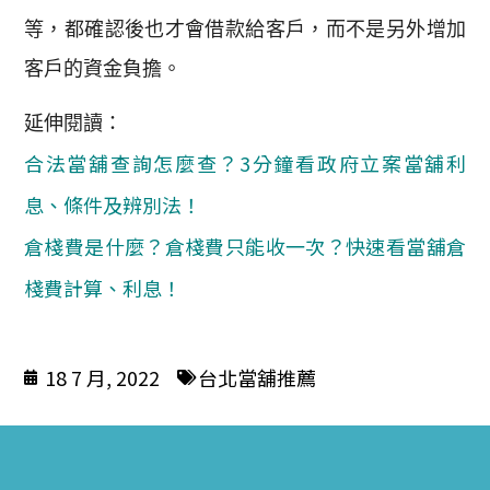
等，都確認後也才會借款給客戶，而不是另外增加
客戶的資金負擔。
延伸閱讀：
合法當舖查詢怎麼查？3分鐘看政府立案當舖利
息、條件及辨別法！
倉棧費是什麼？倉棧費只能收一次？快速看當舖倉
棧費計算、利息！
18 7 月, 2022
台北當舖推薦