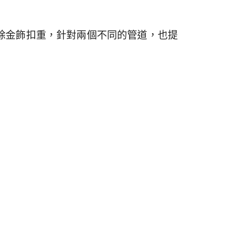
除金飾扣重，針對兩個不同的管道，也提