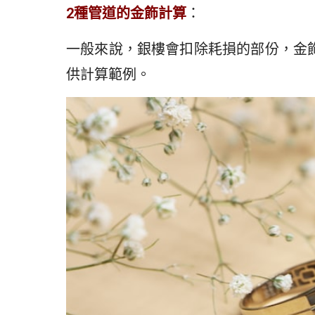
2種管道的金飾計算
：
一般來說，銀樓會扣除耗損的部份，金
供計算範例。