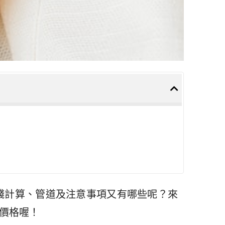
錢計算、管道及注意事項又有哪些呢？來
價格喔！