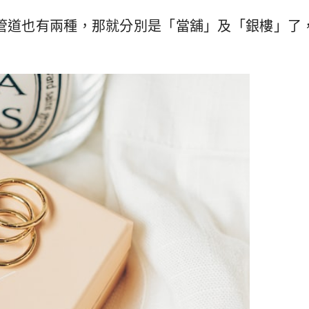
管道也有兩種，那就分別是「當舖」及「銀樓」了