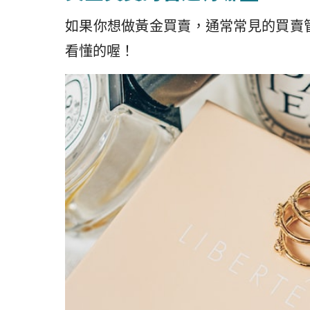
如果你想做黃金買賣，通常常見的買賣
看懂的喔！