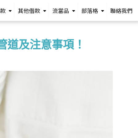
款
其他借款
流當品
部落格
聯絡我們
管道及注意事項！