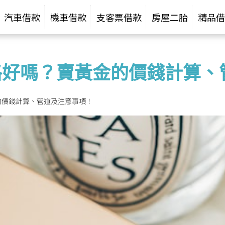
汽車借款
機車借款
支客票借款
房屋二胎
精品借
格好嗎？賣黃金的價錢計算、
的價錢計算、管道及注意事項！