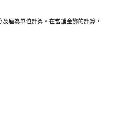
分及厘為單位計算。在當舖金飾的計算，