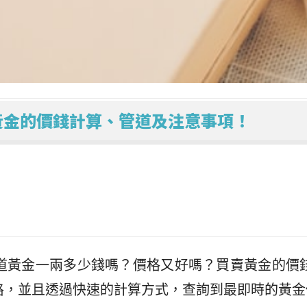
黃金的價錢計算、管道及注意事項！
道黃金一兩多少錢嗎？價格又好嗎？買賣黃金的價
格，並且透過快速的計算方式，查詢到最即時的黃金