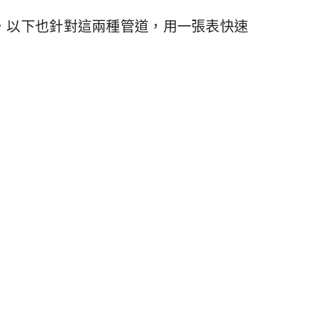
，以下也針對這兩種管道，用一張表快速